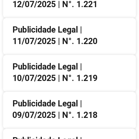
12/07/2025 | N°. 1.221
Publicidade Legal |
11/07/2025 | N°. 1.220
Publicidade Legal |
10/07/2025 | N°. 1.219
Publicidade Legal |
09/07/2025 | N°. 1.218