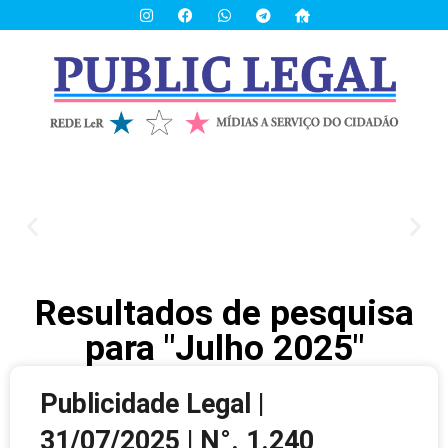
Resultados de pesquisa
para "Julho 2025"
Publicidade Legal |
31/07/2025 | N°. 1.240