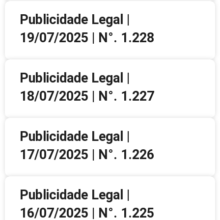
Publicidade Legal |
19/07/2025 | N°. 1.228
Publicidade Legal |
18/07/2025 | N°. 1.227
Publicidade Legal |
17/07/2025 | N°. 1.226
Publicidade Legal |
16/07/2025 | N°. 1.225