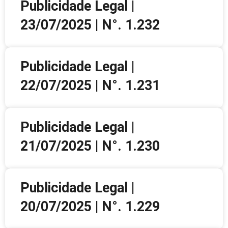
Publicidade Legal |
23/07/2025 | N°. 1.232
Publicidade Legal |
22/07/2025 | N°. 1.231
Publicidade Legal |
21/07/2025 | N°. 1.230
Publicidade Legal |
20/07/2025 | N°. 1.229