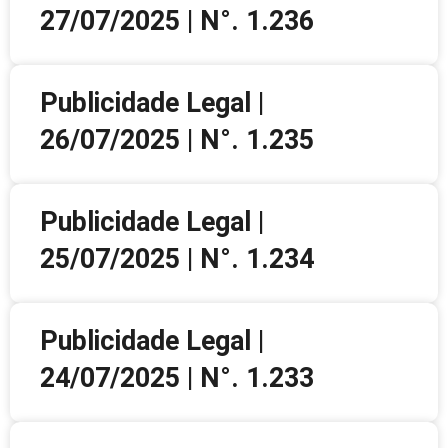
27/07/2025 | N°. 1.236
Publicidade Legal |
26/07/2025 | N°. 1.235
Publicidade Legal |
25/07/2025 | N°. 1.234
Publicidade Legal |
24/07/2025 | N°. 1.233