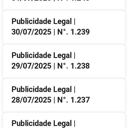
Publicidade Legal |
30/07/2025 | N°. 1.239
Publicidade Legal |
29/07/2025 | N°. 1.238
Publicidade Legal |
28/07/2025 | N°. 1.237
Publicidade Legal |