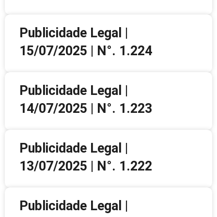
Publicidade Legal |
15/07/2025 | N°. 1.224
Publicidade Legal |
14/07/2025 | N°. 1.223
Publicidade Legal |
13/07/2025 | N°. 1.222
Publicidade Legal |