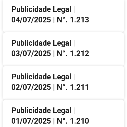
Publicidade Legal |
04/07/2025 | N°. 1.213
Publicidade Legal |
03/07/2025 | N°. 1.212
Publicidade Legal |
02/07/2025 | N°. 1.211
Publicidade Legal |
01/07/2025 | N°. 1.210