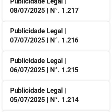
Publicidade Legal |
08/07/2025 | N°. 1.217
Publicidade Legal |
07/07/2025 | N°. 1.216
Publicidade Legal |
06/07/2025 | N°. 1.215
Publicidade Legal |
05/07/2025 | N°. 1.214