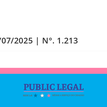
/07/2025 | N°. 1.213