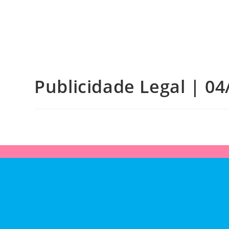
Publicidade Legal | 04