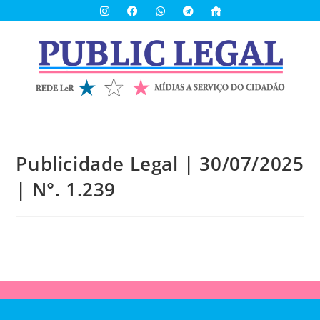
Publicidade Legal | 30/07/2025
| N°. 1.239