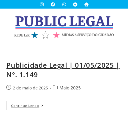
Publicidade Legal | 01/05/2025 |
N°. 1.149
Maio 2025
2 de maio de 2025
Continue Lendo