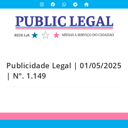
Publicidade Legal | 01/05/2025
| N°. 1.149