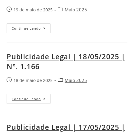
Maio 2025
19 de maio de 2025
Continue Lendo
Publicidade Legal | 18/05/2025 |
N°. 1.166
Maio 2025
18 de maio de 2025
Continue Lendo
Publicidade Legal | 17/05/2025 |