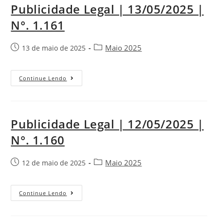
Publicidade Legal | 13/05/2025 |
N°. 1.161
Maio 2025
13 de maio de 2025
Continue Lendo
Publicidade Legal | 12/05/2025 |
N°. 1.160
Maio 2025
12 de maio de 2025
Continue Lendo