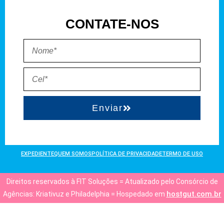
CONTATE-NOS
Enviar
EXPEDIENTE
QUEM SOMOS
POLÍTICA DE PRIVACIDADE
TERMO DE USO
Direitos reservados à FIT Soluções = Atualizado pelo Consórcio de
hostgut.com.br
Agências: Kriativuz e Philadelphia = Hospedado em