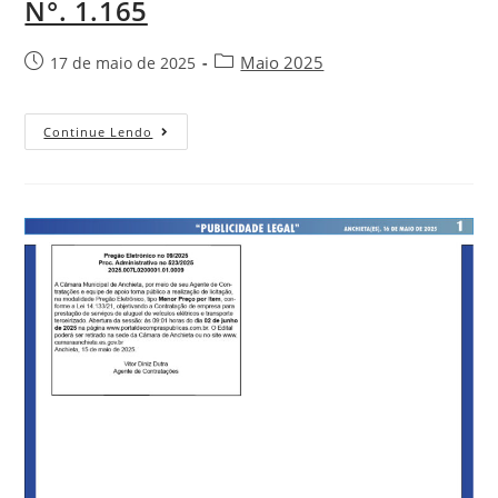
N°. 1.165
Maio 2025
17 de maio de 2025
Continue Lendo