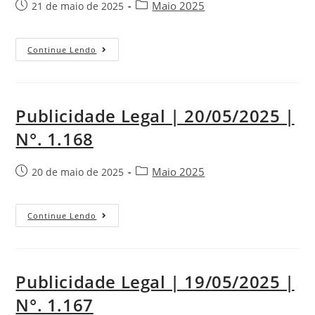
Maio 2025
21 de maio de 2025
Continue Lendo
Publicidade Legal | 20/05/2025 |
N°. 1.168
Maio 2025
20 de maio de 2025
Continue Lendo
Publicidade Legal | 19/05/2025 |
N°. 1.167