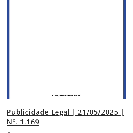
Publicidade Legal | 21/05/2025 |
N°. 1.169