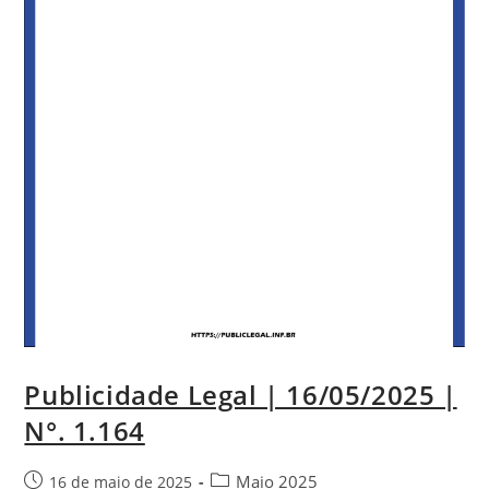
Publicidade Legal | 16/05/2025 |
N°. 1.164
Maio 2025
16 de maio de 2025