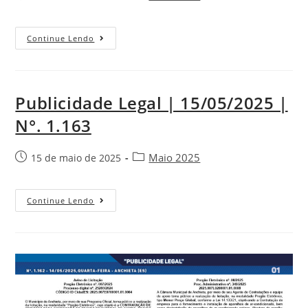
Continue Lendo
Publicidade Legal | 15/05/2025 |
N°. 1.163
Maio 2025
15 de maio de 2025
Continue Lendo