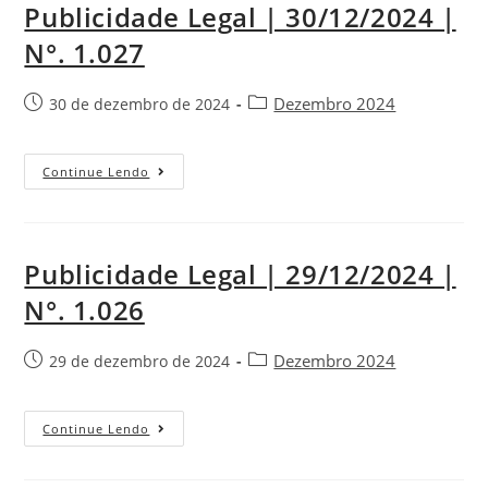
Publicidade Legal | 30/12/2024 |
N°. 1.027
Dezembro 2024
30 de dezembro de 2024
Continue Lendo
Publicidade Legal | 29/12/2024 |
N°. 1.026
Dezembro 2024
29 de dezembro de 2024
Continue Lendo