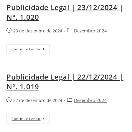
Publicidade Legal | 23/12/2024 |
N°. 1.020
Dezembro 2024
23 de dezembro de 2024
Continue Lendo
Publicidade Legal | 22/12/2024 |
N°. 1.019
Dezembro 2024
22 de dezembro de 2024
Continue Lendo