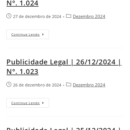
N°. 1.024
Dezembro 2024
27 de dezembro de 2024
Continue Lendo
Publicidade Legal | 26/12/2024 |
N°. 1.023
Dezembro 2024
26 de dezembro de 2024
Continue Lendo