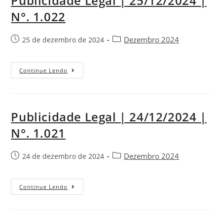
Publicidade Legal | 25/12/2024 |
N°. 1.022
Dezembro 2024
25 de dezembro de 2024
Continue Lendo
Publicidade Legal | 24/12/2024 |
N°. 1.021
Dezembro 2024
24 de dezembro de 2024
Continue Lendo