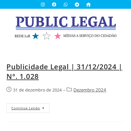
Publicidade Legal | 31/12/2024 |
N°. 1.028
Dezembro 2024
31 de dezembro de 2024
Continue Lendo