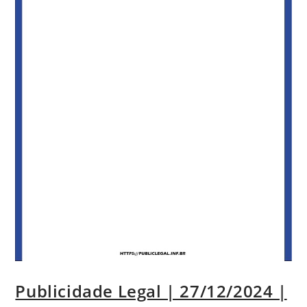
Publicidade Legal | 27/12/2024 |