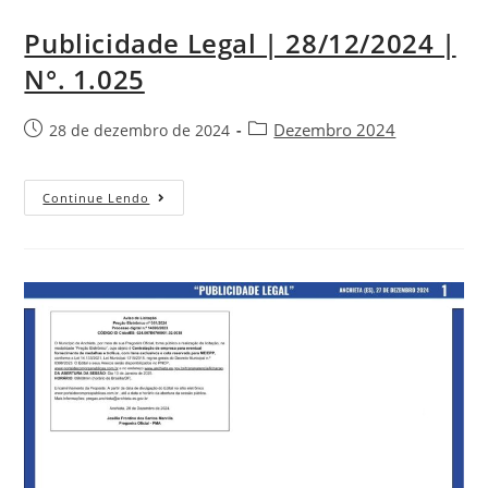
Publicidade Legal | 28/12/2024 |
N°. 1.025
Dezembro 2024
28 de dezembro de 2024
Continue Lendo