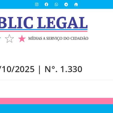
/10/2025 | N°. 1.330