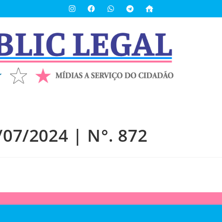
/07/2024 | N°. 872