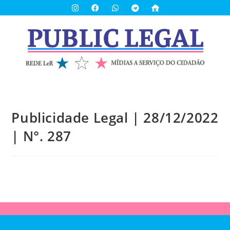
Publicidade Legal | 28/12/2022
| N°. 287