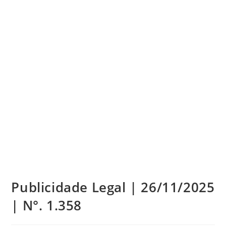
Publicidade Legal | 26/11/2025
| N°. 1.358