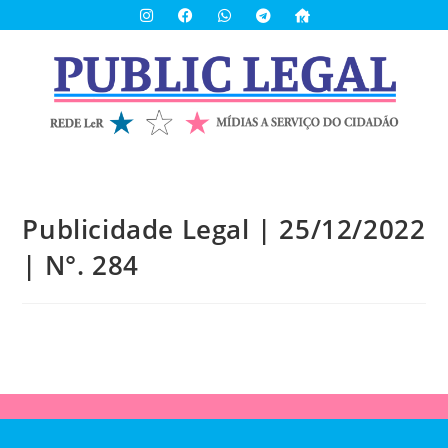
Publicidade Legal | 25/12/2022
| N°. 284