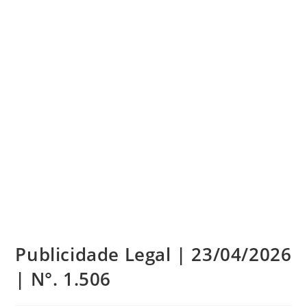
Publicidade Legal | 23/04/2026
| N°. 1.506