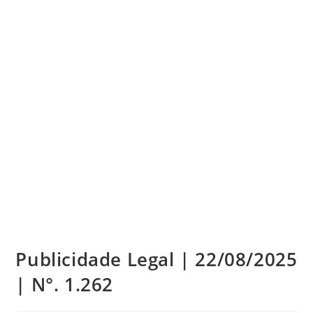
Publicidade Legal | 22/08/2025
| N°. 1.262