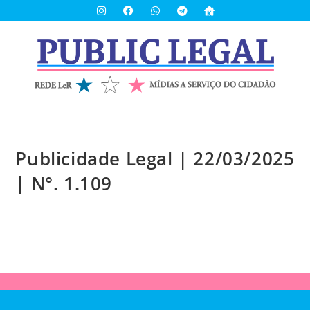
Publicidade Legal | 22/03/2025
| N°. 1.109