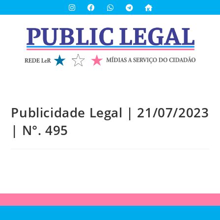
Publicidade Legal | 21/07/2023
| N°. 495