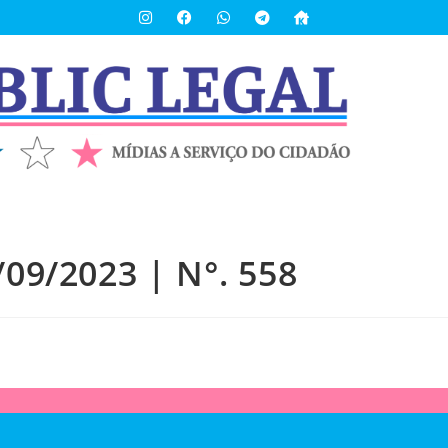
/09/2023 | N°. 558