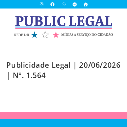
Publicidade Legal | 20/06/2026
| N°. 1.564