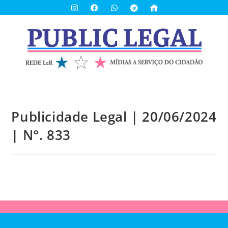
Publicidade Legal | 20/06/2024
| N°. 833