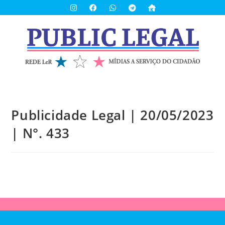
Publicidade Legal | 20/05/2023
| N°. 433