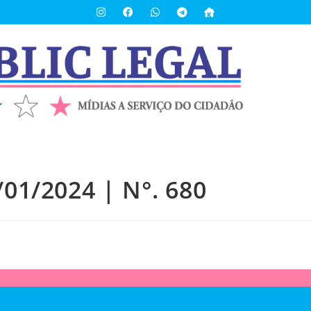
/01/2024 | N°. 680