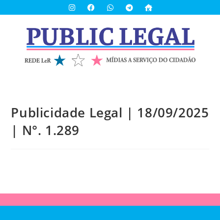
Publicidade Legal | 18/09/2025
| N°. 1.289