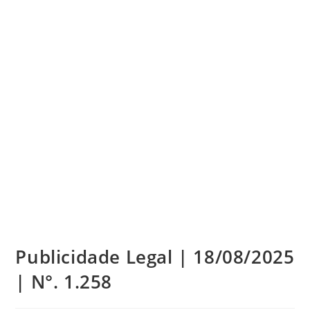
Publicidade Legal | 18/08/2025
| N°. 1.258