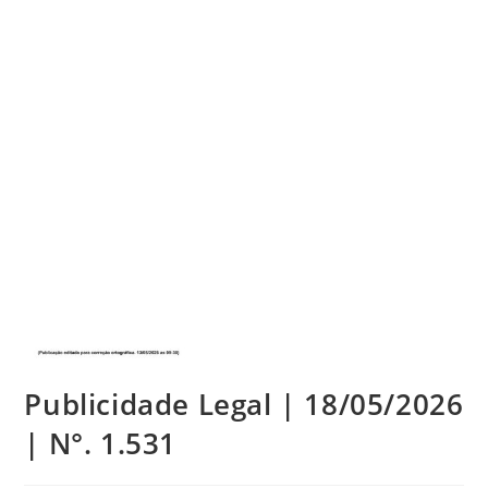
Publicidade Legal | 18/05/2026
| N°. 1.531