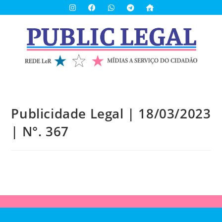
Publicidade Legal | 18/03/2023
| N°. 367