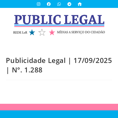
Publicidade Legal | 17/09/2025
| N°. 1.288