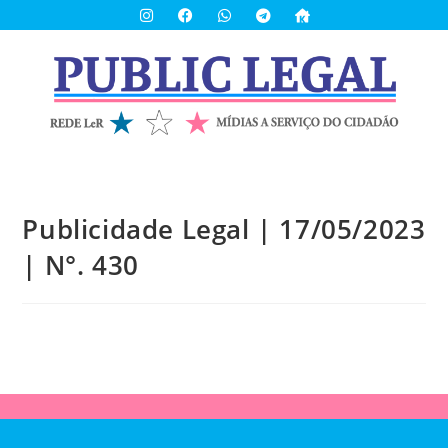
Publicidade Legal | 17/05/2023
| N°. 430