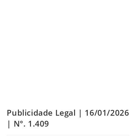
Publicidade Legal | 16/01/2026
| N°. 1.409