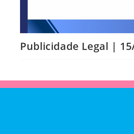
Publicidade Legal | 15