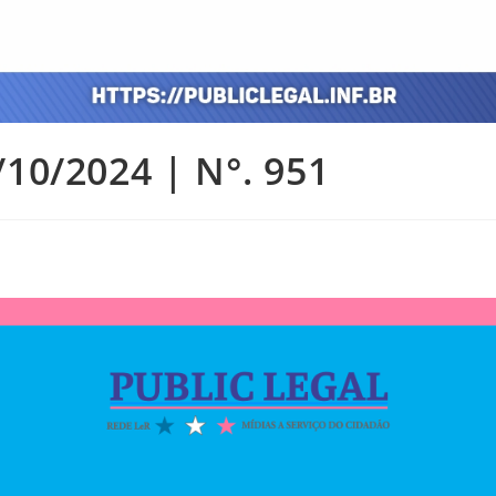
/10/2024 | N°. 951