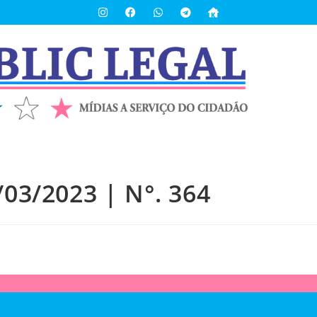
/03/2023 | N°. 364