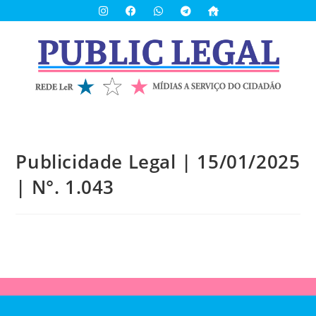
Publicidade Legal | 15/01/2025
| N°. 1.043