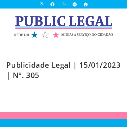
Publicidade Legal | 15/01/2023
| N°. 305