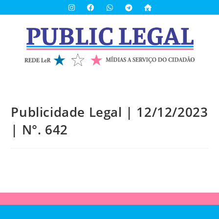
Publicidade Legal | 12/12/2023
| N°. 642