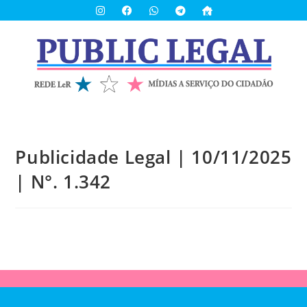
Publicidade Legal | 10/11/2025
| N°. 1.342