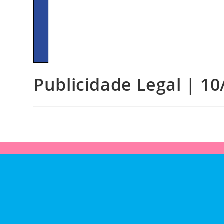
Publicidade Legal | 10