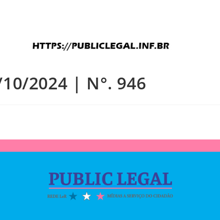
/10/2024 | N°. 946