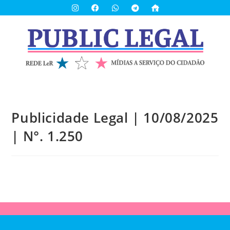
Publicidade Legal | 10/08/2025
| N°. 1.250