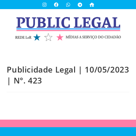
Publicidade Legal | 10/05/2023
| N°. 423