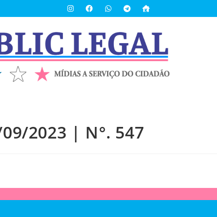
/09/2023 | N°. 547