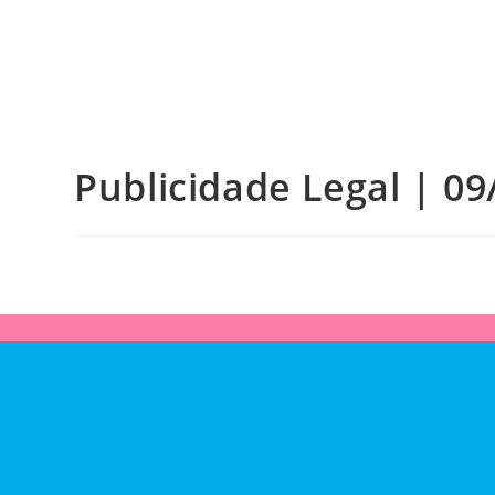
Publicidade Legal | 09