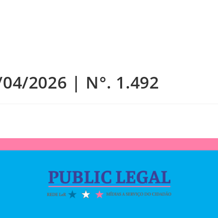
/04/2026 | N°. 1.492