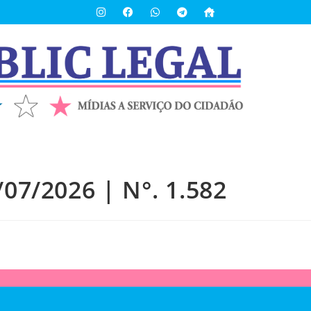
/07/2026 | N°. 1.582