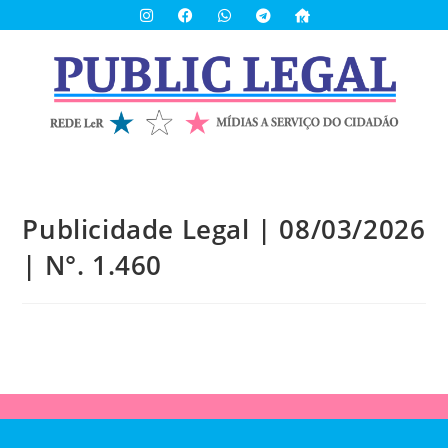
Publicidade Legal | 08/03/2026
| N°. 1.460