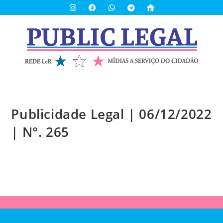
Publicidade Legal | 06/12/2022
| N°. 265