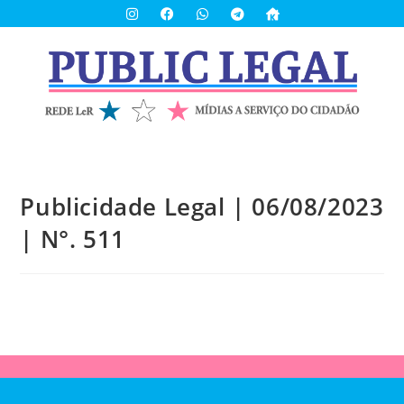
Publicidade Legal | 06/08/2023
| N°. 511