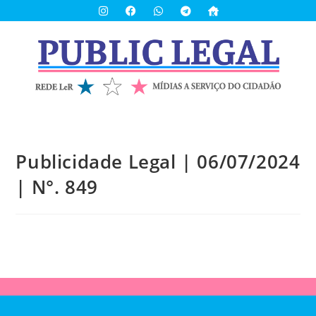
Publicidade Legal | 06/07/2024
| N°. 849