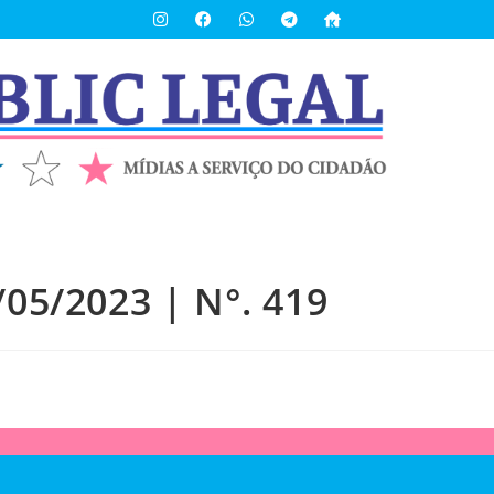
/05/2023 | N°. 419