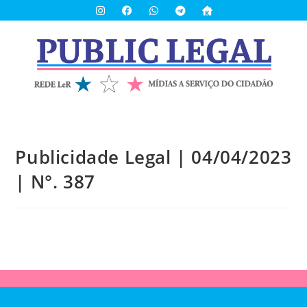
Publicidade Legal | 04/04/2023
| N°. 387