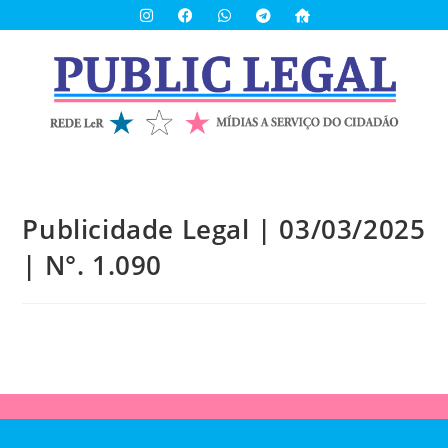
Publicidade Legal | 03/03/2025
| N°. 1.090