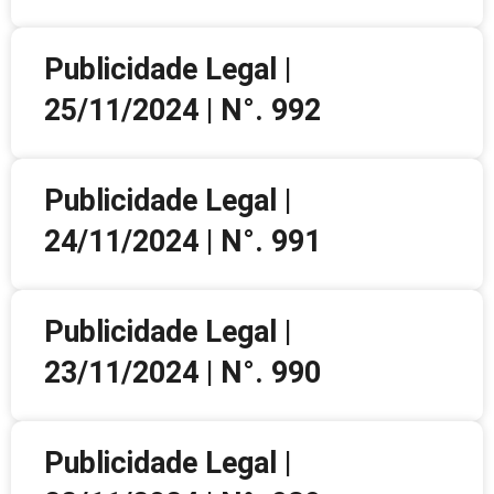
Publicidade Legal |
25/11/2024 | N°. 992
Publicidade Legal |
24/11/2024 | N°. 991
Publicidade Legal |
23/11/2024 | N°. 990
Publicidade Legal |