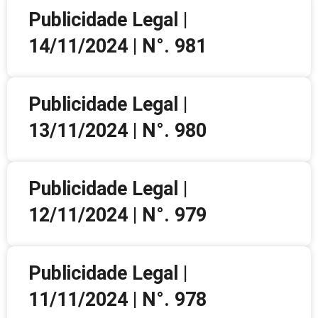
Publicidade Legal |
14/11/2024 | N°. 981
Publicidade Legal |
13/11/2024 | N°. 980
Publicidade Legal |
12/11/2024 | N°. 979
Publicidade Legal |
11/11/2024 | N°. 978