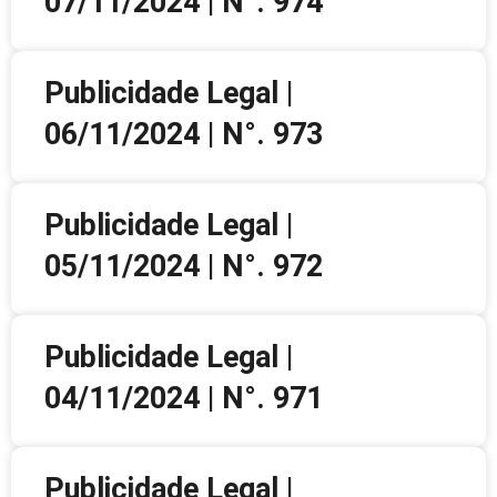
07/11/2024 | N°. 974
Publicidade Legal |
06/11/2024 | N°. 973
Publicidade Legal |
05/11/2024 | N°. 972
Publicidade Legal |
04/11/2024 | N°. 971
Publicidade Legal |