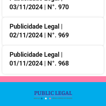
03/11/2024 | N°. 970
Publicidade Legal |
02/11/2024 | N°. 969
Publicidade Legal |
01/11/2024 | N°. 968