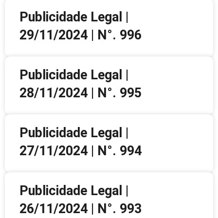
Publicidade Legal |
29/11/2024 | N°. 996
Publicidade Legal |
28/11/2024 | N°. 995
Publicidade Legal |
27/11/2024 | N°. 994
Publicidade Legal |
26/11/2024 | N°. 993