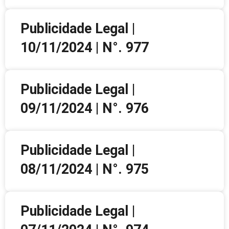
Publicidade Legal |
10/11/2024 | N°. 977
Publicidade Legal |
09/11/2024 | N°. 976
Publicidade Legal |
08/11/2024 | N°. 975
Publicidade Legal |