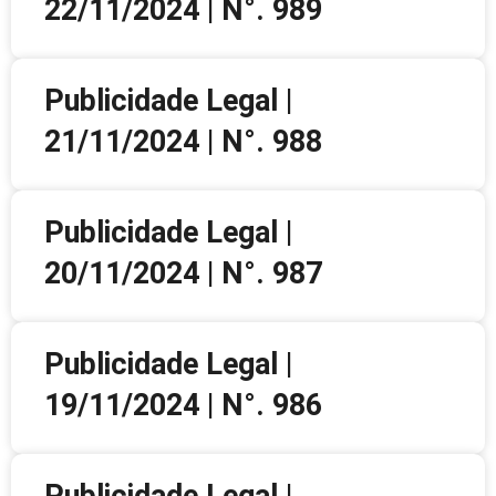
22/11/2024 | N°. 989
Publicidade Legal |
21/11/2024 | N°. 988
Publicidade Legal |
20/11/2024 | N°. 987
Publicidade Legal |
19/11/2024 | N°. 986
Publicidade Legal |