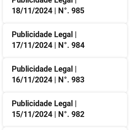
18/11/2024 | N°. 985
Publicidade Legal |
17/11/2024 | N°. 984
Publicidade Legal |
16/11/2024 | N°. 983
Publicidade Legal |
15/11/2024 | N°. 982