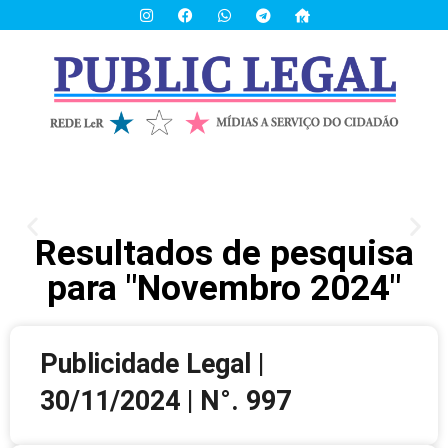
Resultados de pesquisa
para "Novembro 2024"
Publicidade Legal |
30/11/2024 | N°. 997