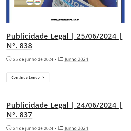
Publicidade Legal | 25/06/2024 |
N°. 838
Junho 2024
25 de junho de 2024
Continue Lendo
Publicidade Legal | 24/06/2024 |
N°. 837
Junho 2024
24 de junho de 2024