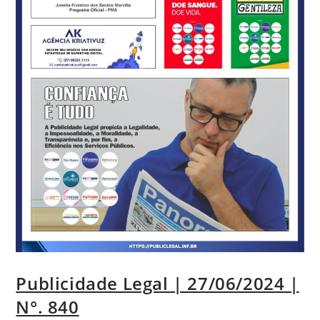
Publicidade Legal | 27/06/2024 |
N°. 840