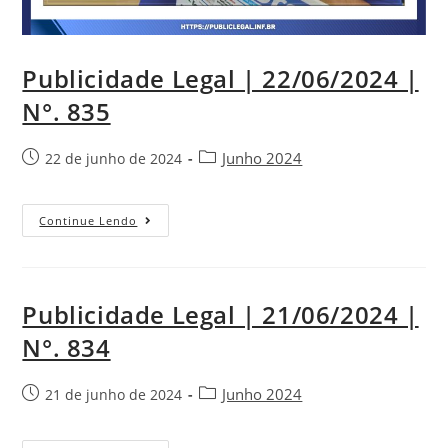
Publicidade Legal | 22/06/2024 |
N°. 835
Junho 2024
22 de junho de 2024
Continue Lendo
Publicidade Legal | 21/06/2024 |
N°. 834
Junho 2024
21 de junho de 2024