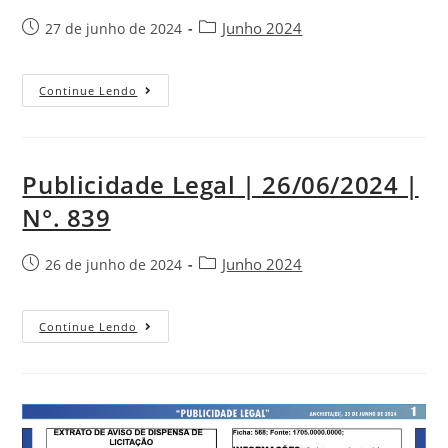
Junho 2024
27 de junho de 2024
Continue Lendo
Publicidade Legal | 26/06/2024 |
N°. 839
Junho 2024
26 de junho de 2024
Continue Lendo