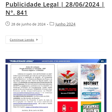
Publicidade Legal | 28/06/2024 |
N°. 841
Junho 2024
28 de junho de 2024
Continue Lendo