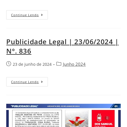
Continue Lendo
Publicidade Legal | 23/06/2024 |
N°. 836
Junho 2024
23 de junho de 2024
Continue Lendo