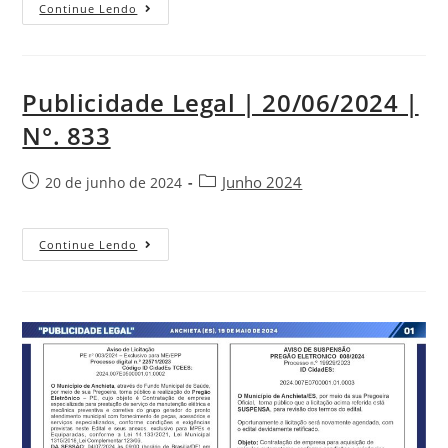
Continue Lendo
Publicidade Legal | 20/06/2024 |
N°. 833
Junho 2024
20 de junho de 2024
Continue Lendo